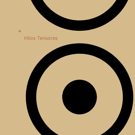
Hilos Tensores