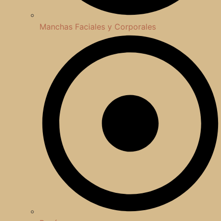
Manchas Faciales y Corporales