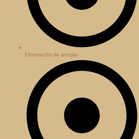
Eliminación de arrugas