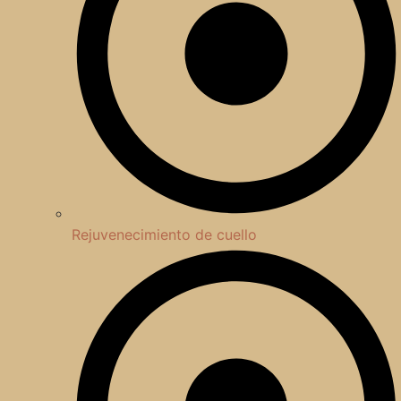
Rejuvenecimiento de cuello