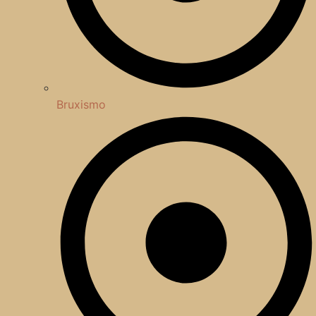
Bruxismo