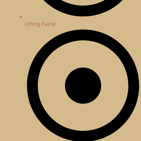
Lifting Facial