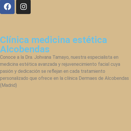
Clínica medicina estética
Alcobendas
Conoce a la Dra. Johvana Tamayo, nuestra especialista en
medicina estética avanzada y rejuvenecimiento facial cuya
pasión y dedicación se reflejan en cada tratamiento
personalizado que ofrece en la clínica Dermaes de Alcobendas
(Madrid)