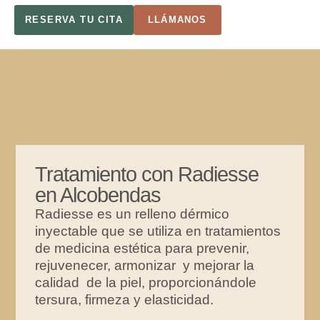
RESERVA TU CITA
LLÁMANOS
Tratamiento con Radiesse
en Alcobendas
Radiesse es un relleno dérmico
inyectable que se utiliza en tratamientos
de medicina estética para prevenir,
rejuvenecer, armonizar y mejorar la
calidad de la piel, proporcionándole
tersura, firmeza y elasticidad.