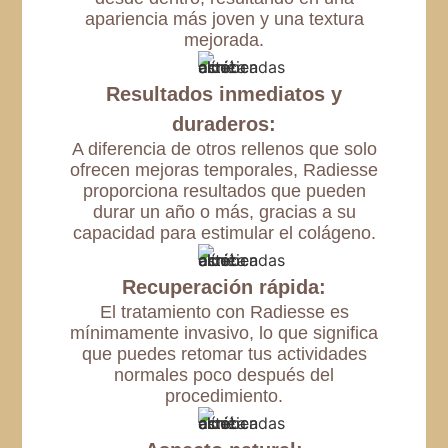
apariencia más joven y una textura
mejorada.
Resultados inmediatos y
duraderos:
A diferencia de otros rellenos que solo
ofrecen mejoras temporales, Radiesse
proporciona resultados que pueden
durar un año o más, gracias a su
capacidad para estimular el colágeno.
Recuperación rápida:
El tratamiento con Radiesse es
mínimamente invasivo, lo que significa
que puedes retomar tus actividades
normales poco después del
procedimiento.