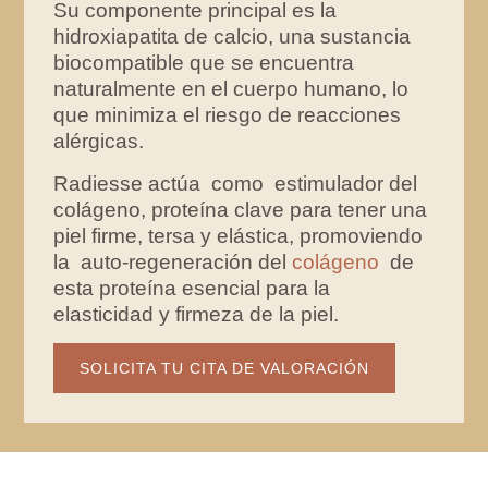
Su componente principal es la
hidroxiapatita de calcio, una sustancia
biocompatible que se encuentra
naturalmente en el cuerpo humano, lo
que minimiza el riesgo de reacciones
alérgicas.
Radiesse actúa como estimulador del
colágeno, proteína clave para tener una
piel firme, tersa y elástica, promoviendo
la auto-regeneración del
colágeno
de
esta proteína esencial para la
elasticidad y firmeza de la piel.
SOLICITA TU CITA DE VALORACIÓN