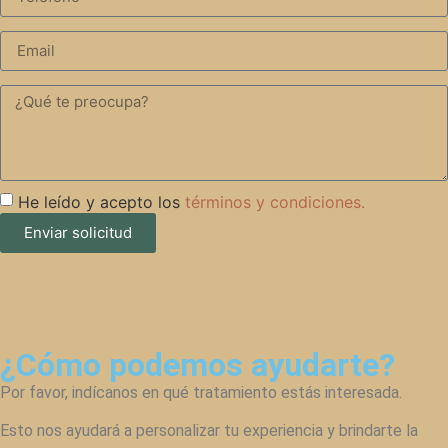
He leído y acepto los
términos y condiciones.
Enviar solicitud
¿Cómo podemos ayudarte?
Por favor, indícanos en qué tratamiento estás interesada.
Esto nos ayudará a personalizar tu experiencia y brindarte la