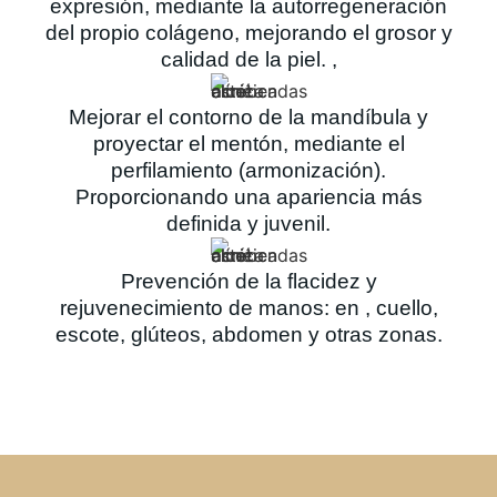
expresión, mediante la autorregeneración
del propio colágeno, mejorando el grosor y
calidad de la piel. ,
Mejorar el contorno de la mandíbula y
proyectar el mentón, mediante el
perfilamiento (armonización).
Proporcionando una apariencia más
definida y juvenil.
Prevención de la flacidez y
rejuvenecimiento de manos: en , cuello,
escote, glúteos, abdomen y otras zonas.