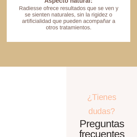
Aspecto natural:
Radiesse ofrece resultados que se ven y
se sienten naturales, sin la rigidez o
artificialidad que pueden acompañar a
otros tratamientos.
¿Tienes
dudas?
Preguntas
frecuentes