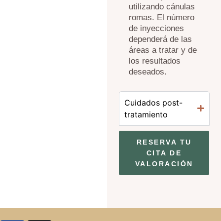
utilizando cánulas
romas. El número
de inyecciones
dependerá de las
áreas a tratar y de
los resultados
deseados.
Cuidados post-
tratamiento
RESERVA TU
CITA DE
VALORACIÓN