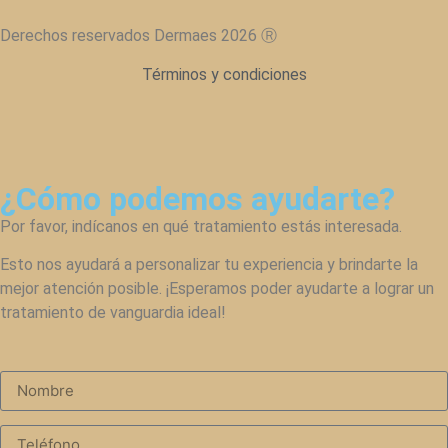
Derechos reservados Dermaes 2026 Ⓡ
Términos y condiciones
¿Cómo podemos ayudarte?
Por favor, indícanos en qué tratamiento estás interesada.
Esto nos ayudará a personalizar tu experiencia y brindarte la
mejor atención posible. ¡Esperamos poder ayudarte a lograr un
tratamiento de vanguardia ideal!