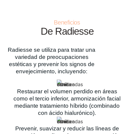
Beneficios
De Radiesse
Radiesse se utiliza para tratar una
variedad de preocupaciones
estéticas y prevenir los signos de
envejecimiento, incluyendo:
Restaurar el volumen perdido en áreas
como el tercio inferior, armonización facial
mediante tratamiento híbrido (combinado
con ácido hialurónico).
Prevenir, suavizar y reducir las líneas de