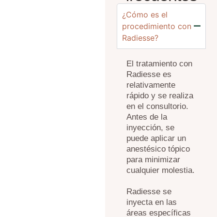
¿Cómo es el
procedimiento con
Radiesse?
El tratamiento con
Radiesse es
relativamente
rápido y se realiza
en el consultorio.
Antes de la
inyección, se
puede aplicar un
anestésico tópico
para minimizar
cualquier molestia.
Radiesse se
inyecta en las
áreas específicas