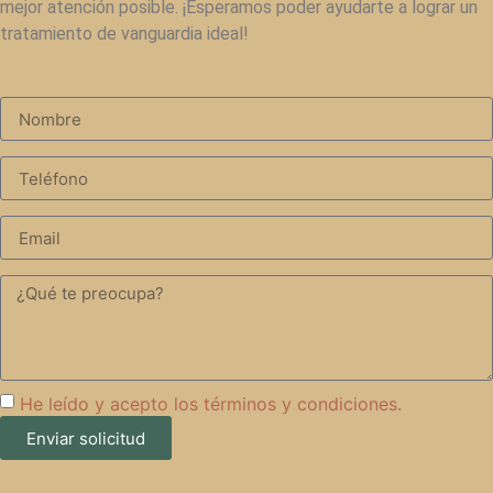
mejor atención posible. ¡Esperamos poder ayudarte a lograr un
tratamiento de vanguardia ideal!
He leído y acepto los
términos y condiciones.
Enviar solicitud