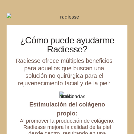
¿Cómo puede ayudarme
Radiesse?
Radiesse ofrece múltiples beneficios
para aquellos que buscan una
solución no quirúrgica para el
rejuvenecimiento facial y de la piel:
Estimulación del colágeno
propio:
Al promover la producción de colágeno,
Radiesse mejora la calidad de la piel
desde dentro, resultando en una