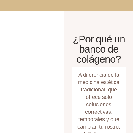
¿Por qué un
banco de
colágeno?
A diferencia de la
medicina estética
tradicional, que
ofrece solo
soluciones
correctivas,
temporales y que
cambian tu rostro,