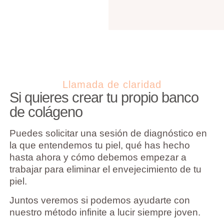
Llamada de claridad
Si quieres crear tu propio banco
de colágeno
Puedes solicitar una sesión de diagnóstico en
la que entendemos tu piel, qué has hecho
hasta ahora y cómo debemos empezar a
trabajar para eliminar el envejecimiento de tu
piel.
Juntos veremos si podemos ayudarte con
nuestro método infinite a lucir siempre joven.