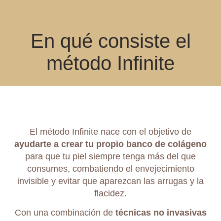
En qué consiste el
método Infinite
El método Infinite nace con el objetivo de
ayudarte a crear tu propio banco de colágeno
para que tu piel siempre tenga más del que
consumes, combatiendo el envejecimiento
invisible y evitar que aparezcan las arrugas y la
flacidez.
Con una combinación de
técnicas no invasivas