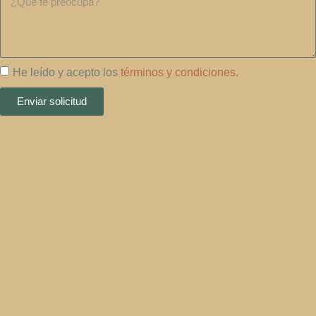
He leído y acepto los
términos y condiciones.
Enviar solicitud