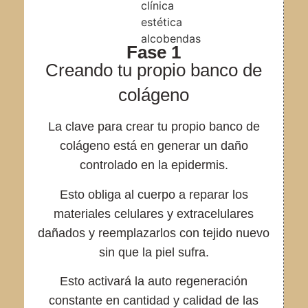
Fase 1
Creando tu propio banco de
colágeno
La clave para crear tu propio banco de
colágeno está en generar un daño
controlado en la epidermis.
Esto obliga al cuerpo a reparar los
materiales celulares y extracelulares
dañados y reemplazarlos con tejido nuevo
sin que la piel sufra.
Esto activará la auto regeneración
constante en cantidad y calidad de las