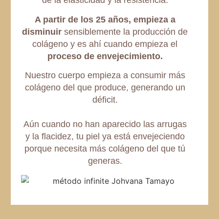
de la elasticidad y la resistencia.
A partir de los 25 años, empieza a
disminuir
sensiblemente la producción de
colágeno y es ahí cuando empieza el
proceso de envejecimiento.
Nuestro cuerpo empieza a consumir más
colágeno del que produce, generando un
déficit.
Aún cuando no han aparecido las arrugas
y la flacidez, tu piel ya está envejeciendo
porque necesita más colágeno del que tú
generas.