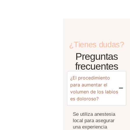
¿Tienes dudas?
Preguntas
frecuentes
¿El procedimiento
para aumentar el
volumen de los labios
es doloroso?
Se utiliza anestesia
local para asegurar
una experiencia