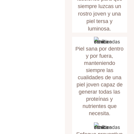
siempre luzcas un
rostro joven y una
piel tersa y
luminosa.
Piel sana por dentro
y por fuera,
manteniendo
siempre las
cualidades de una
piel joven capaz de
generar todas las
proteínas y
nutrientes que
necesita.