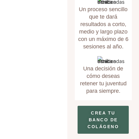
Un proceso sencillo
que te dará
resultados a corto,
medio y largo plazo
con un máximo de 6
sesiones al año.
Una decisión de
cómo deseas
retener tu juventud
para siempre.
CREA TU
BANCO DE
COLÁGENO