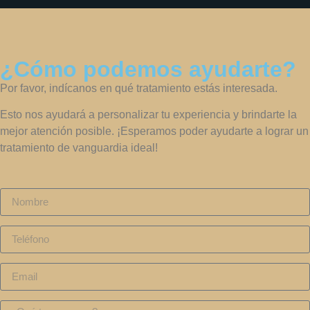
¿Cómo podemos ayudarte?
Por favor, indícanos en qué tratamiento estás interesada.
Esto nos ayudará a personalizar tu experiencia y brindarte la
mejor atención posible. ¡Esperamos poder ayudarte a lograr un
tratamiento de vanguardia ideal!