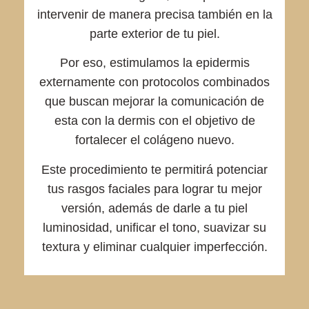
intervenir de manera precisa también en la
parte exterior de tu piel.
Por eso, estimulamos la epidermis
externamente con protocolos combinados
que buscan mejorar la comunicación de
esta con la dermis con el objetivo de
fortalecer el colágeno nuevo.
Este procedimiento te permitirá potenciar
tus rasgos faciales para lograr tu mejor
versión, además de darle a tu piel
luminosidad, unificar el tono, suavizar su
textura y eliminar cualquier imperfección.