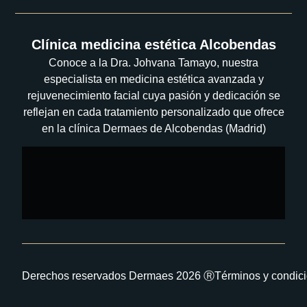
Clínica medicina estética Alcobendas
Conoce a la Dra. Johvana Tamayo, nuestra
especialista en medicina estética avanzada y
rejuvenecimiento facial cuya pasión y dedicación se
reflejan en cada tratamiento personalizado que ofrece
en la clínica Dermaes de Alcobendas (Madrid)
Derechos reservados Dermaes 2026 Ⓡ
Términos y condic