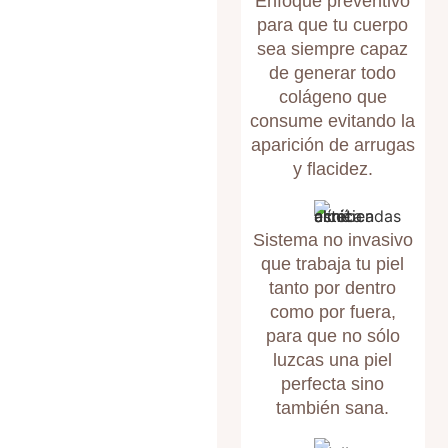
Enfoque preventivo
para que tu cuerpo
sea siempre capaz
de generar todo
colágeno que
consume evitando la
aparición de arrugas
y flacidez.
Sistema no invasivo
que trabaja tu piel
tanto por dentro
como por fuera,
para que no sólo
luzcas una piel
perfecta sino
también sana.