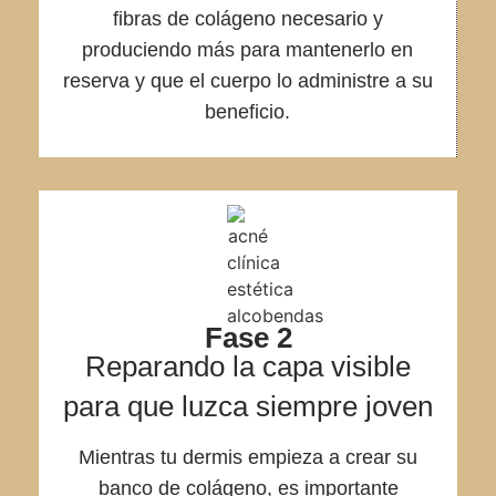
fibras de colágeno necesario y
produciendo más para mantenerlo en
reserva y que el cuerpo lo administre a su
beneficio.
Fase 2
Reparando la capa visible
para que luzca siempre joven
Mientras tu dermis empieza a crear su
banco de colágeno, es importante