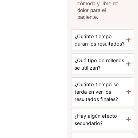
cómoda y libre de
dolor para el
paciente.
¿Cuánto tiempo
duran los resultados?
¿Qué tipo de rellenos
se utilizan?
¿Cuánto tiempo se
tarda en ver los
resultados finales?
¿Hay algún efecto
secundario?