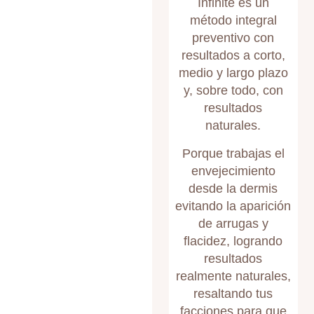
Infinite es un
método integral
preventivo con
resultados a corto,
medio y largo plazo
y, sobre todo, con
resultados
naturales.
Porque trabajas el
envejecimiento
desde la dermis
evitando la aparición
de arrugas y
flacidez, logrando
resultados
realmente naturales,
resaltando tus
facciones para que