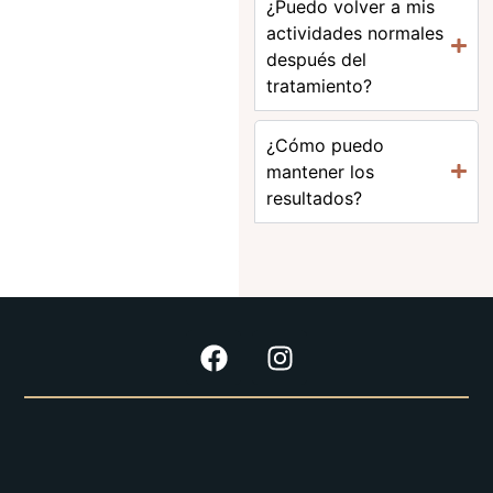
¿Puedo volver a mis
actividades normales
después del
tratamiento?
¿Cómo puedo
mantener los
resultados?