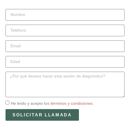
He leído y acepto los
términos y condiciones.
SOLICITAR LLAMADA