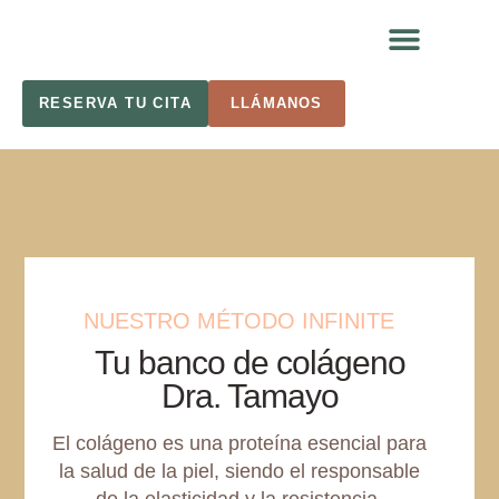
RESERVA TU CITA
LLÁMANOS
NUESTRO MÉTODO INFINITE
Tu banco de colágeno
Dra. Tamayo
El colágeno es una proteína esencial para
la salud de la piel, siendo el responsable