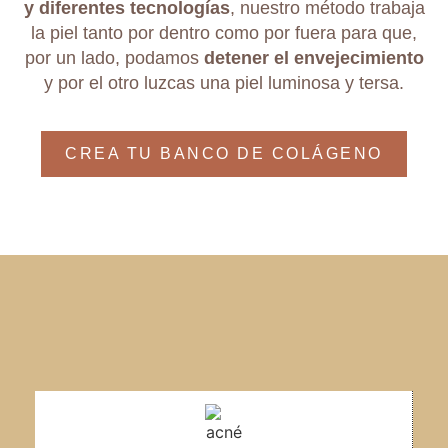
y diferentes tecnologías
, nuestro método trabaja
la piel tanto por dentro como por fuera para que,
por un lado, podamos
detener el envejecimiento
y por el otro luzcas una piel luminosa y tersa.
CREA TU BANCO DE COLÁGENO