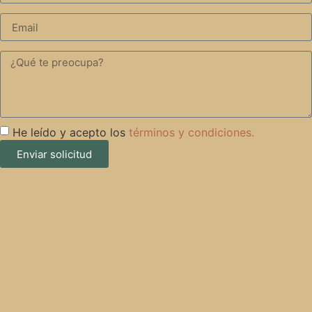
He leído y acepto los
términos y condiciones.
Enviar solicitud