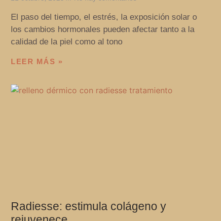
El paso del tiempo, el estrés, la exposición solar o
los cambios hormonales pueden afectar tanto a la
calidad de la piel como al tono
LEER MÁS »
Radiesse: estimula colágeno y
rejuvenece