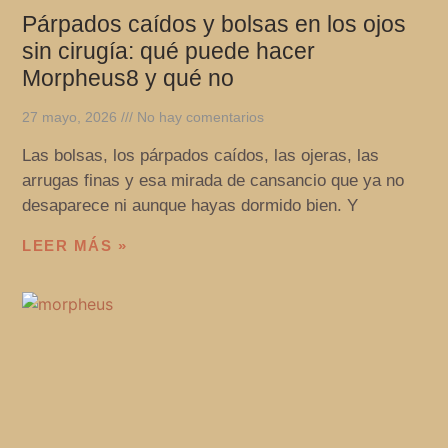
Párpados caídos y bolsas en los ojos
sin cirugía: qué puede hacer
Morpheus8 y qué no
27 mayo, 2026
No hay comentarios
Las bolsas, los párpados caídos, las ojeras, las
arrugas finas y esa mirada de cansancio que ya no
desaparece ni aunque hayas dormido bien. Y
LEER MÁS »