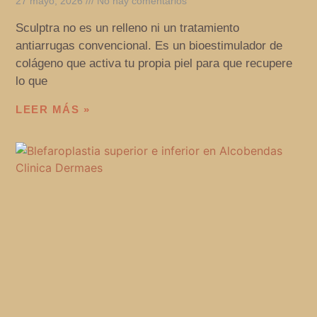
27 mayo, 2026
No hay comentarios
Sculptra no es un relleno ni un tratamiento
antiarrugas convencional. Es un bioestimulador de
colágeno que activa tu propia piel para que recupere
lo que
LEER MÁS »