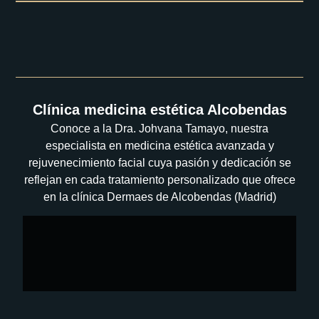
Clínica medicina estética Alcobendas
Conoce a la Dra. Johvana Tamayo, nuestra
especialista en medicina estética avanzada y
rejuvenecimiento facial cuya pasión y dedicación se
reflejan en cada tratamiento personalizado que ofrece
en la clínica Dermaes de Alcobendas (Madrid)