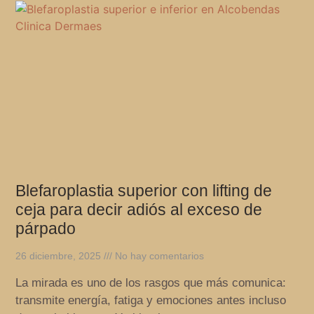
Blefaroplastia superior con lifting de
ceja para decir adiós al exceso de
párpado
26 diciembre, 2025
No hay comentarios
La mirada es uno de los rasgos que más comunica:
transmite energía, fatiga y emociones antes incluso