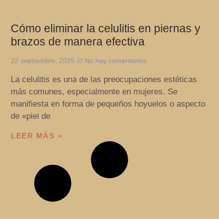
Cómo eliminar la celulitis en piernas y
brazos de manera efectiva
22 septiembre, 2025
No hay comentarios
La celulitis es una de las preocupaciones estéticas
más comunes, especialmente en mujeres. Se
manifiesta en forma de pequeños hoyuelos o aspecto
de «piel de
LEER MÁS »