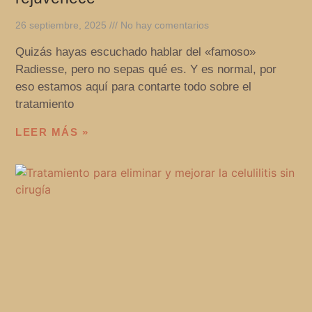
26 septiembre, 2025
No hay comentarios
Quizás hayas escuchado hablar del «famoso»
Radiesse, pero no sepas qué es. Y es normal, por
eso estamos aquí para contarte todo sobre el
tratamiento
LEER MÁS »