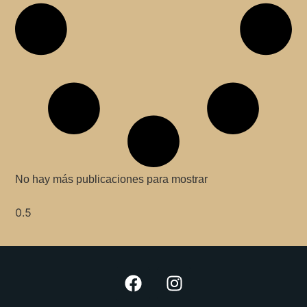
No hay más publicaciones para mostrar