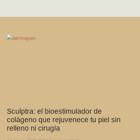
Sculptra: el bioestimulador de
colágeno que rejuvenece tu piel sin
relleno ni cirugía