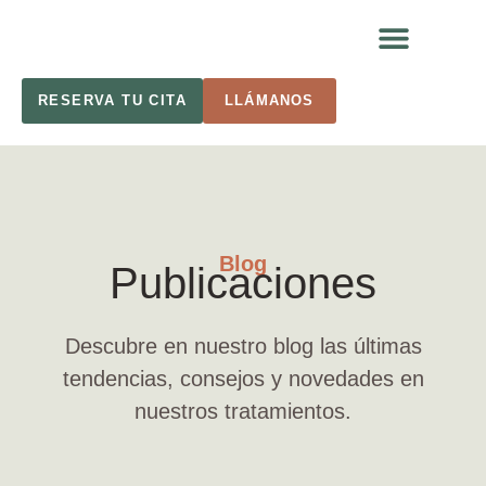
RESERVA TU CITA
LLÁMANOS
Blog
Publicaciones
Descubre en nuestro blog las últimas
tendencias, consejos y novedades en
nuestros tratamientos.