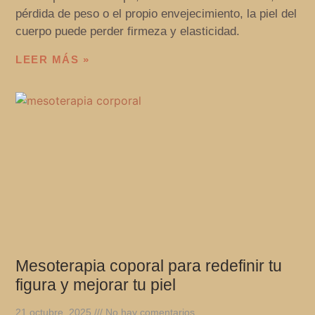
pérdida de peso o el propio envejecimiento, la piel del
cuerpo puede perder firmeza y elasticidad.
LEER MÁS »
Mesoterapia coporal para redefinir tu
figura y mejorar tu piel
21 octubre, 2025
No hay comentarios