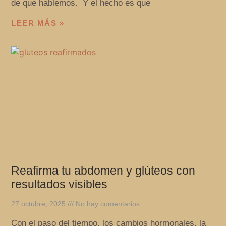
de que hablemos. Y el hecho es que
LEER MÁS »
Reafirma tu abdomen y glúteos con
resultados visibles
27 octubre, 2025
No hay comentarios
Con el paso del tiempo, los cambios hormonales, la