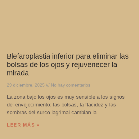
Blefaroplastia inferior para eliminar las
bolsas de los ojos y rejuvenecer la
mirada
29 diciembre, 2025
No hay comentarios
La zona bajo los ojos es muy sensible a los signos
del envejecimiento: las bolsas, la flacidez y las
sombras del surco lagrimal cambian la
LEER MÁS »