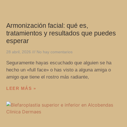
Armonización facial: qué es,
tratamientos y resultados que puedes
esperar
28 abril, 2026
No hay comentarios
Seguramente hayas escuchado que alguien se ha
hecho un «full face» o has visto a alguna amiga o
amigo que tiene el rostro más radiante,
LEER MÁS »