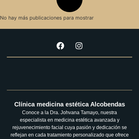
No hay más publicaciones para mostrar
Clínica medicina estética Alcobendas
Conoce a la Dra. Johvana Tamayo, nuestra
especialista en medicina estética avanzada y
rejuvenecimiento facial cuya pasión y dedicación se
reflejan en cada tratamiento personalizado que ofrece