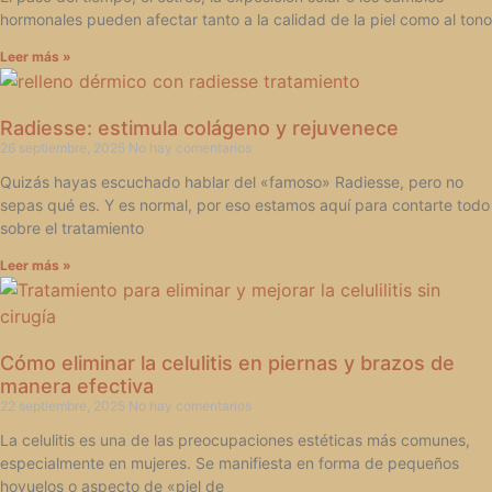
hormonales pueden afectar tanto a la calidad de la piel como al tono
Leer más »
Radiesse: estimula colágeno y rejuvenece
26 septiembre, 2025
No hay comentarios
Quizás hayas escuchado hablar del «famoso» Radiesse, pero no
sepas qué es. Y es normal, por eso estamos aquí para contarte todo
sobre el tratamiento
Leer más »
Cómo eliminar la celulitis en piernas y brazos de
manera efectiva
22 septiembre, 2025
No hay comentarios
La celulitis es una de las preocupaciones estéticas más comunes,
especialmente en mujeres. Se manifiesta en forma de pequeños
hoyuelos o aspecto de «piel de