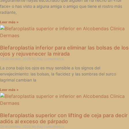
Seguramente hayas escuchado que alguien se ha hecho un «full
face» o has visto a alguna amiga o amigo que tiene el rostro más
radiante,
Leer más »
Blefaroplastia inferior para eliminar las bolsas de los
ojos y rejuvenecer la mirada
29 diciembre, 2025
No hay comentarios
La zona bajo los ojos es muy sensible a los signos del
envejecimiento: las bolsas, la flacidez y las sombras del surco
lagrimal cambian la
Leer más »
Blefaroplastia superior con lifting de ceja para decir
adiós al exceso de párpado
26 diciembre, 2025
No hay comentarios