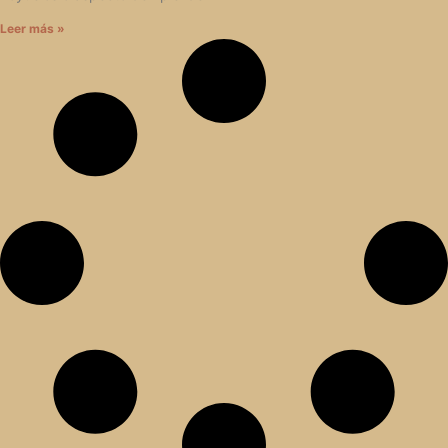
Leer más »