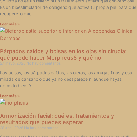
Sculptra no es un relleno ni un tratamiento antiarrugas convencional.
Es un bioestimulador de colágeno que activa tu propia piel para que
recupere lo que
Leer más »
Párpados caídos y bolsas en los ojos sin cirugía:
qué puede hacer Morpheus8 y qué no
27 mayo, 2026
No hay comentarios
Las bolsas, los párpados caídos, las ojeras, las arrugas finas y esa
mirada de cansancio que ya no desaparece ni aunque hayas
dormido bien. Y
Leer más »
Armonización facial: qué es, tratamientos y
resultados que puedes esperar
28 abril, 2026
No hay comentarios