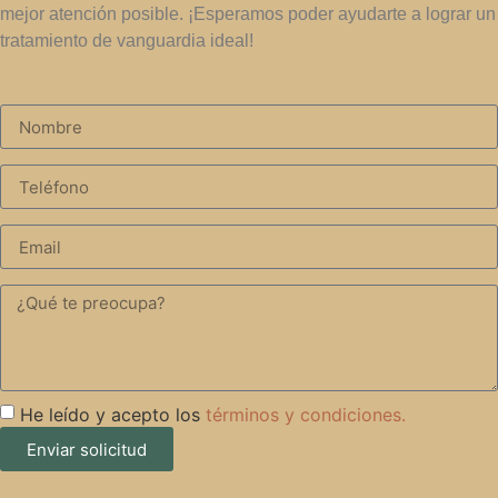
mejor atención posible. ¡Esperamos poder ayudarte a lograr un
tratamiento de vanguardia ideal!
He leído y acepto los
términos y condiciones.
Enviar solicitud