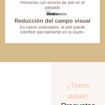
Personas con exceso de piel en el
párpado
Reducción del campo visual
En casos avanzados, la piel puede
interferir parcialmente en la visión.
¿Tienes
dudas?