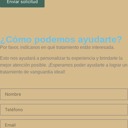
Enviar solicitud
¿Cómo podemos ayudarte?
Por favor, indícanos en qué tratamiento estás interesada.
Esto nos ayudará a personalizar tu experiencia y brindarte la
mejor atención posible. ¡Esperamos poder ayudarte a lograr un
tratamiento de vanguardia ideal!