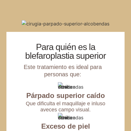
Para quién es la
blefaroplastia superior
Este tratamiento es ideal para
personas que:
Párpado superior caído
Que dificulta el maquillaje e inluso
aveces campo visual.
Exceso de piel