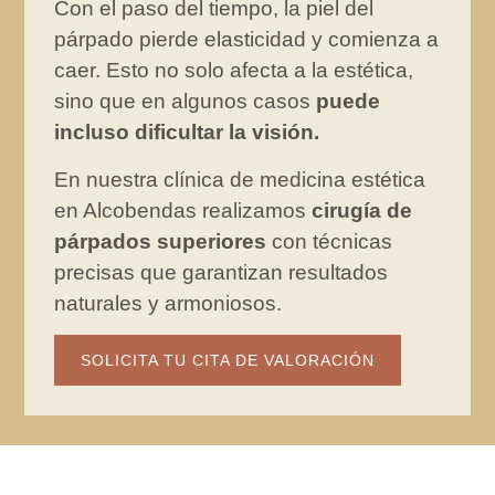
Con el paso del tiempo, la piel del
párpado pierde elasticidad y comienza a
caer. Esto no solo afecta a la estética,
sino que en algunos casos
puede
incluso dificultar la visión.
En nuestra clínica de medicina estética
en Alcobendas realizamos
cirugía de
párpados superiores
con técnicas
precisas que garantizan resultados
naturales y armoniosos.
SOLICITA TU CITA DE VALORACIÓN