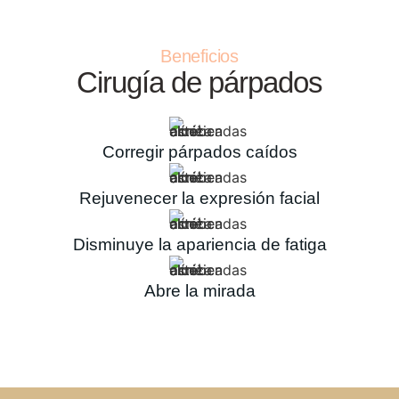
Beneficios
Cirugía de párpados
Corregir párpados caídos
Rejuvenecer la expresión facial
Disminuye la apariencia de fatiga
Abre la mirada