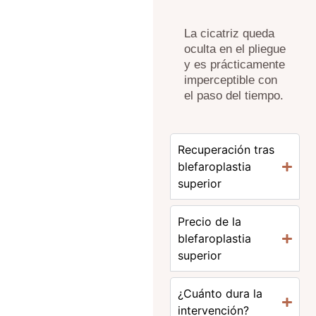
La cicatriz queda
oculta en el pliegue
y es prácticamente
imperceptible con
el paso del tiempo.
Recuperación tras
blefaroplastia
superior
Precio de la
blefaroplastia
superior
¿Cuánto dura la
intervención?