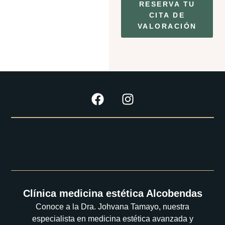
RESERVA TU
CITA DE
VALORACIÓN
Clínica medicina estética Alcobendas
Conoce a la Dra. Johvana Tamayo, nuestra
especialista en medicina estética avanzada y