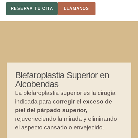
RESERVA TU CITA
LLÁMANOS
Blefaroplastia Superior en
Alcobendas
La blefaroplastia superior es la cirugía
indicada para
corregir el exceso de
piel del párpado superior,
rejuveneciendo la mirada y eliminando
el aspecto cansado o envejecido.