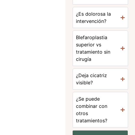
¿Es dolorosa la
intervención?
Blefaroplastia
superior vs
tratamiento sin
cirugía
¿Deja cicatriz
visible?
¿Se puede
combinar con
otros
tratamientos?