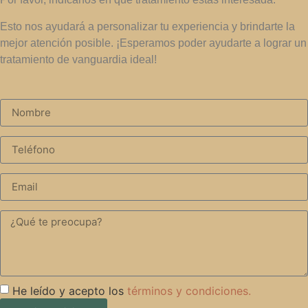
Esto nos ayudará a personalizar tu experiencia y brindarte la
mejor atención posible. ¡Esperamos poder ayudarte a lograr un
tratamiento de vanguardia ideal!
He leído y acepto los
términos y condiciones.