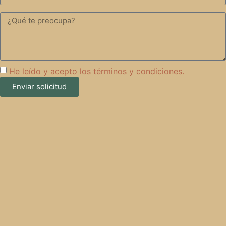
He leído y acepto los
términos y condiciones.
Enviar solicitud